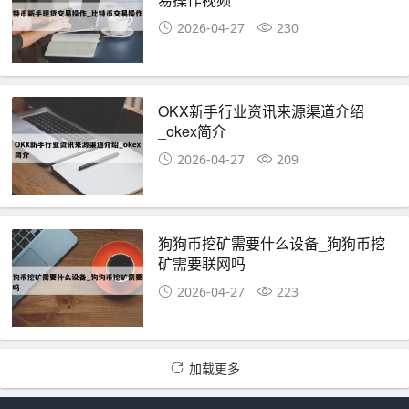
2026-04-27
230
OKX新手行业资讯来源渠道介绍
_okex简介
2026-04-27
209
狗狗币挖矿需要什么设备_狗狗币挖
矿需要联网吗
2026-04-27
223
加载更多