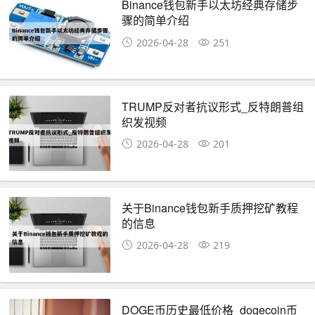
Binance钱包新手以太坊经典存储步
骤的简单介绍
2026-04-28
251
TRUMP反对者抗议形式_反特朗普组
织发视频
2026-04-28
201
关于Binance钱包新手质押挖矿教程
的信息
2026-04-28
219
DOGE币历史最低价格_dogecoin币