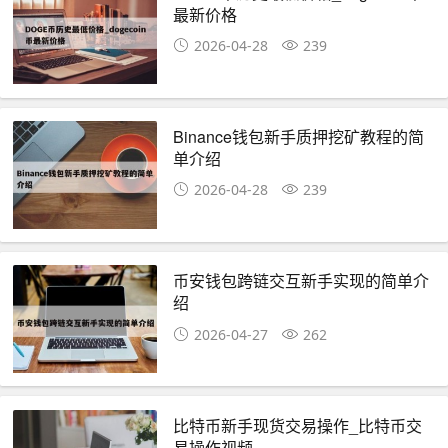
最新价格
2026-04-28
239
Binance钱包新手质押挖矿教程的简
单介绍
2026-04-28
239
币安钱包跨链交互新手实现的简单介
绍
2026-04-27
262
比特币新手现货交易操作_比特币交
易操作视频