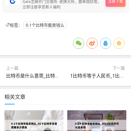
注册下载
Gate芝麻开门交易所 -老牌大所，跟单很好用，
立即注册享受新人福利
标签：
0.1个比特币能卖钱么
上一篇
下一篇
比特币是什么意思_比特币是什么意思能换来真钱吗
1比特币等于人民币_1比特币等于人民币多少
相关文章