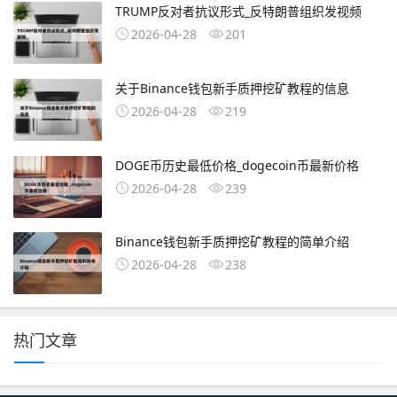
TRUMP反对者抗议形式_反特朗普组织发视频
2026-04-28
201
关于Binance钱包新手质押挖矿教程的信息
2026-04-28
219
DOGE币历史最低价格_dogecoin币最新价格
2026-04-28
239
Binance钱包新手质押挖矿教程的简单介绍
2026-04-28
238
热门文章