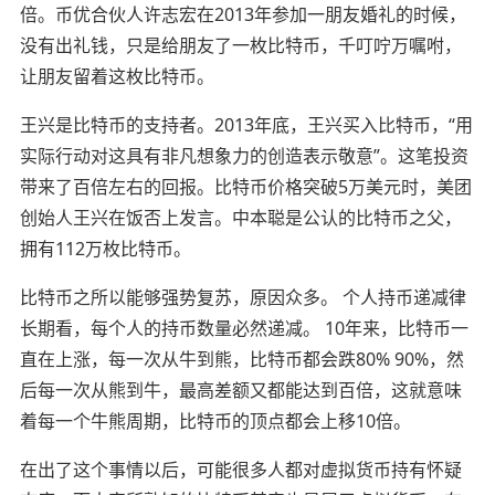
倍。币优合伙人许志宏在2013年参加一朋友婚礼的时候，
没有出礼钱，只是给朋友了一枚比特币，千叮咛万嘱咐，
让朋友留着这枚比特币。
王兴是比特币的支持者。2013年底，王兴买入比特币，“用
实际行动对这具有非凡想象力的创造表示敬意”。这笔投资
带来了百倍左右的回报。比特币价格突破5万美元时，美团
创始人王兴在饭否上发言。中本聪是公认的比特币之父，
拥有112万枚比特币。
比特币之所以能够强势复苏，原因众多。 个人持币递减律
长期看，每个人的持币数量必然递减。 10年来，比特币一
直在上涨，每一次从牛到熊，比特币都会跌80% 90%，然
后每一次从熊到牛，最高差额又都能达到百倍，这就意味
着每一个牛熊周期，比特币的顶点都会上移10倍。
在出了这个事情以后，可能很多人都对虚拟货币持有怀疑