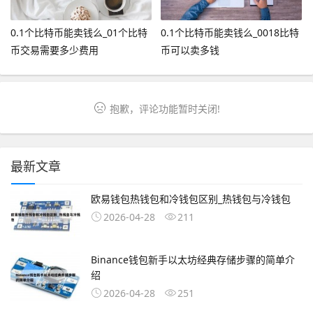
0.1个比特币能卖钱么_01个比特
0.1个比特币能卖钱么_0018比特
币交易需要多少费用
币可以卖多钱
抱歉，评论功能暂时关闭!
最新文章
欧易钱包热钱包和冷钱包区别_热钱包与冷钱包
2026-04-28
211
Binance钱包新手以太坊经典存储步骤的简单介
绍
2026-04-28
251