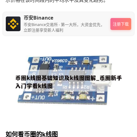
示价格在该时间段内的平均水平及其变化趋势。
币安Binance
注册下载
币安Binance交易所 - 第一大所，大资金优先，
立即注册享受新人福利
如何看币圈的k线图