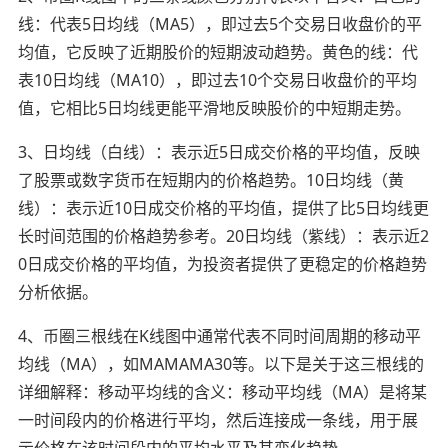
线：代表5日均线（MA5），即过去5个交易日收盘价的平
均值，它反映了近期股价的短期波动趋势。黄色的线：代
表10日均线（MA10），即过去10个交易日收盘价的平均
值，它相比5日均线更能平滑地反映股价的中短期走势。
3、日均线（白线）：表示近5日成交价格的平均值，反映
了股票或数字货币在短期内的价格趋势。10日均线（黄
线）：表示近10日成交价格的平均值，提供了比5日均线更
长时间范围的价格趋势参考。20日均线（紫线）：表示近2
0日成交价格的平均值，为投资者提供了更稳定的价格趋势
分析依据。
4、币圈三根线在K线图中通常代表不同时间周期的移动平
均线（MA），如MAMAMA30等。以下是关于这三根线的
详细解释：移动平均线的含义：移动平均线（MA）是将某
一时间段内的价格进行平均，然后连接成一条线，用于展