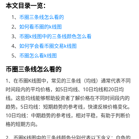
本文目录一览：
1、
币圈三条线怎么看的
2、
如何看币圈的k线图
3、
币圈k线图中的三条线颜色怎么看
4、
如何学会看币圈交易k线图
5、
币圈怎么看k线图
币圈三条线怎么看的
1、在币圈K线图中，常见的三条线（均线）通常代表不同
时间段内的平均价格，如5日均线、10日均线和20日均
线。这些均线能够帮助投资者了解价格在不同时间段内的
趋势。5日均线：短期趋势的参考线，快速反映价格变化。
10日均线：中期趋势的参考线，相对平稳，有助于判断价
格的短期方向。
2、币圈K线图中的三条线颜色分别代表以下含义：白色的