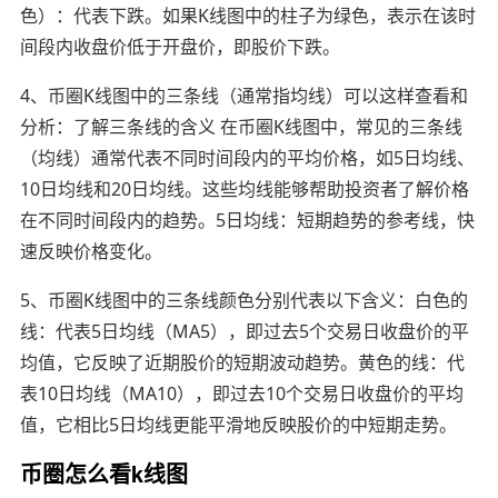
色）：代表下跌。如果K线图中的柱子为绿色，表示在该时
间段内收盘价低于开盘价，即股价下跌。
4、币圈K线图中的三条线（通常指均线）可以这样查看和
分析：了解三条线的含义 在币圈K线图中，常见的三条线
（均线）通常代表不同时间段内的平均价格，如5日均线、
10日均线和20日均线。这些均线能够帮助投资者了解价格
在不同时间段内的趋势。5日均线：短期趋势的参考线，快
速反映价格变化。
5、币圈K线图中的三条线颜色分别代表以下含义：白色的
线：代表5日均线（MA5），即过去5个交易日收盘价的平
均值，它反映了近期股价的短期波动趋势。黄色的线：代
表10日均线（MA10），即过去10个交易日收盘价的平均
值，它相比5日均线更能平滑地反映股价的中短期走势。
币圈怎么看k线图