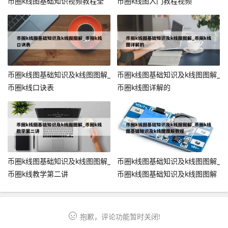
币圈k线图基础知识视频教程全
币圈k线图入门教程视频
集
币圈k线图基础知识及k线图图解_
币圈k线图基础知识及k线图图解_
币圈k线口诀表
币圈k线图详解的
币圈k线图基础知识及k线图图解_
币圈k线图基础知识及k线图图解_
币圈k线教学第二讲
币圈k线图基础知识及k线图图解
教程
抱歉，评论功能暂时关闭!