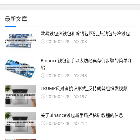
最新文章
欧易钱包热钱包和冷钱包区别_热钱包与冷钱包
2026-04-28
203
Binance钱包新手以太坊经典存储步骤的简单介
绍
2026-04-28
243
TRUMP反对者抗议形式_反特朗普组织发视频
2026-04-28
197
关于Binance钱包新手质押挖矿教程的信息
2026-04-28
212