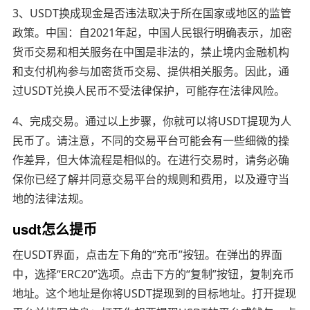
3、USDT换成现金是否违法取决于所在国家或地区的监管
政策。中国：自2021年起，中国人民银行明确表示，加密
货币交易和相关服务在中国是非法的，禁止境内金融机构
和支付机构参与加密货币交易、提供相关服务。因此，通
过USDT兑换人民币不受法律保护，可能存在法律风险。
4、完成交易。通过以上步骤，你就可以将USDT提现为人
民币了。请注意，不同的交易平台可能会有一些细微的操
作差异，但大体流程是相似的。在进行交易时，请务必确
保你已经了解并同意交易平台的规则和费用，以及遵守当
地的法律法规。
usdt怎么提币
在USDT界面，点击左下角的“充币”按钮。在弹出的界面
中，选择“ERC20”选项。点击下方的“复制”按钮，复制充币
地址。这个地址是你将USDT提现到的目标地址。打开提现