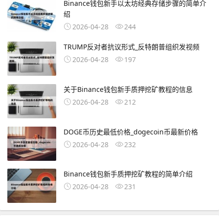
Binance钱包新手以太坊经典存储步骤的简单介
绍
2026-04-28
244
TRUMP反对者抗议形式_反特朗普组织发视频
2026-04-28
197
关于Binance钱包新手质押挖矿教程的信息
2026-04-28
212
DOGE币历史最低价格_dogecoin币最新价格
2026-04-28
232
Binance钱包新手质押挖矿教程的简单介绍
2026-04-28
231