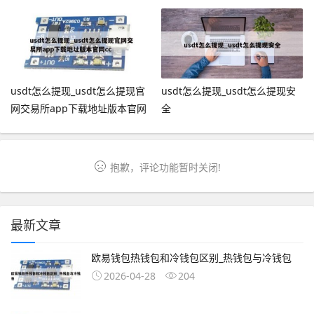
usdt怎么提现_usdt怎么提现官
usdt怎么提现_usdt怎么提现安
网交易所app下载地址版本官网
全
cc
抱歉，评论功能暂时关闭!
最新文章
欧易钱包热钱包和冷钱包区别_热钱包与冷钱包
2026-04-28
204