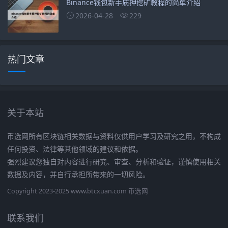
Binance钱包新手质押挖矿教程的简单介绍
2026-04-28
229
热门文章
关于本站
币选网所有区块链相关数据与资料仅供用户学习及研究之用，不构成
任何投资、法律等其他领域的建议和依据。
强烈建议您独自对内容进行研究、审查、分析和验证，谨慎使用相关
数据及内容，并自行承担所带来的一切风险。
Copyright 2023-2025 www.btcxuan.com 币选网
联系我们