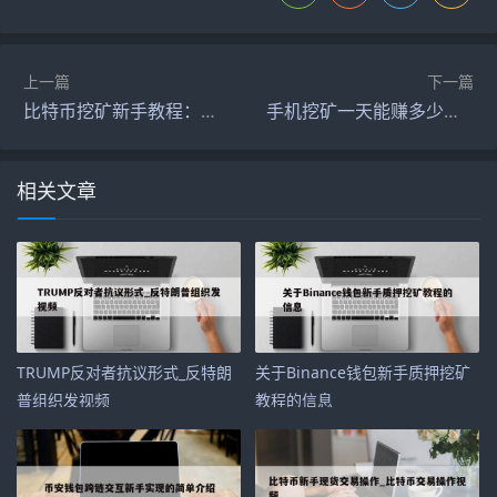
上一篇
下一篇
比特币挖矿新手教程：从零开始到收益翻倍的全攻略！
手机挖矿一天能赚多少钱？揭秘真实收益与成本！
相关文章
TRUMP反对者抗议形式_反特朗
关于Binance钱包新手质押挖矿
普组织发视频
教程的信息