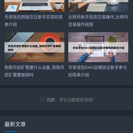
币安钱包跨链交互新手实现的简
比特币新手现货交易操作_比特币
单介绍
交易操作视频
狗狗币挖矿需要什么设备_狗狗币
币安钱包DAO治理协议新手参与
挖矿需要联网吗
的简单介绍
抱歉，评论功能暂时关闭!
最新文章