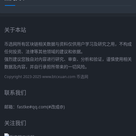
关于本站
币选网所有区块链相关数据与资料仅供用户学习及研究之用，不构成
任何投资、法律等其他领域的建议和依据。
强烈建议您独自对内容进行研究、审查、分析和验证，谨慎使用相关
数据及内容，并自行承担所带来的一切风险。
Copyright 2023-2025 www.btcxuan.com 币选网
联系我们
邮箱：fastke#qq.com(#改成@)
关注我们