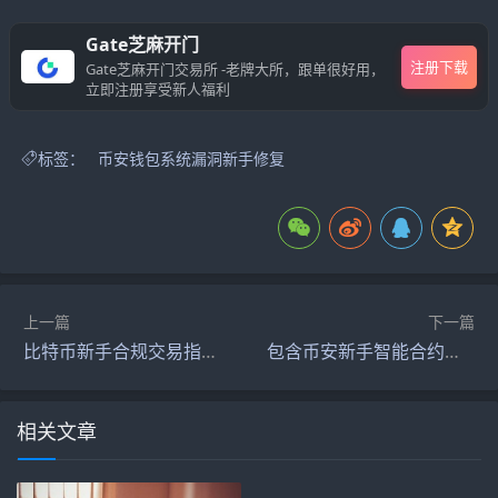
Gate芝麻开门
注册下载
Gate芝麻开门交易所 -老牌大所，跟单很好用，
立即注册享受新人福利
标签：
币安钱包系统漏洞新手修复
上一篇
下一篇
比特币新手合规交易指南_比特币合约交易规则
包含币安新手智能合约介绍的词条
相关文章