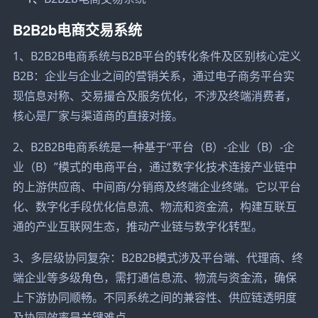
B2B2b电商交易系统
1、B2B2B电商系统与B2B平台的转化条件及区别核心定义
B2B：企业与企业之间的营销关系，通过电子商务平台实
现信息对称、交易撮合及服务优化，不涉及终端消费者，
核心是厂家与渠道商的直接对接。
2、B2B2B电商系统是一种基于“平台（B）-企业（B）-企
业（B）”模式的电商平台，通过数字化技术连接产业链中
的上游供应商、中间商/分销商及终端企业终端。它以平台
化、数字化手段优化信息流、物流和资金流，构建互联互
通的产业互联网生态，推动产业链与数字化转型。
3、多层级协同复杂：B2B2B模式涉及平台端、代理商、终
端企业等多级角色，需打通信息流、物流与资金流，确保
上下游协同顺畅。不同系统之间的兼容性、供应链透明度
及协同效率是关键难点。