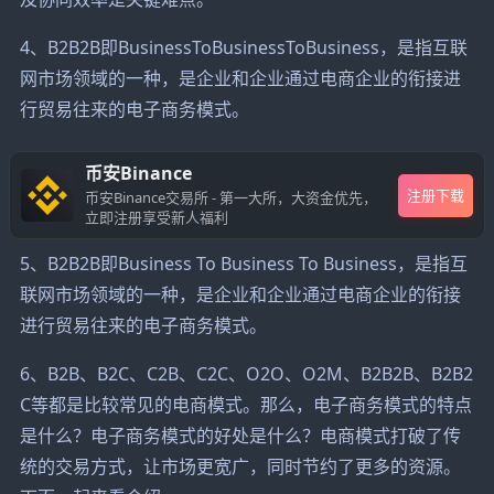
4、B2B2B即BusinessToBusinessToBusiness，是指互联
网市场领域的一种，是企业和企业通过电商企业的衔接进
行贸易往来的电子商务模式。
币安Binance
注册下载
币安Binance交易所 - 第一大所，大资金优先，
立即注册享受新人福利
5、B2B2B即Business To Business To Business，是指互
联网市场领域的一种，是企业和企业通过电商企业的衔接
进行贸易往来的电子商务模式。
6、B2B、B2C、C2B、C2C、O2O、O2M、B2B2B、B2B2
C等都是比较常见的电商模式。那么，电子商务模式的特点
是什么？电子商务模式的好处是什么？电商模式打破了传
统的交易方式，让市场更宽广，同时节约了更多的资源。