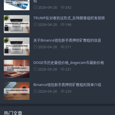
绍
2026-04-28
242
TRUMP反对者抗议形式_反特朗普组织发视频
2026-04-28
196
关于Binance钱包新手质押挖矿教程的信息
2026-04-28
211
DOGE币历史最低价格_dogecoin币最新价格
2026-04-28
231
Binance钱包新手质押挖矿教程的简单介绍
2026-04-28
229
热门文章