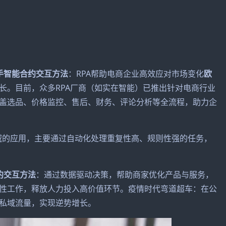
手智能合约交互方法
：RPA帮助电商企业高效应对市场变化
欧
长。目前，众多RPA厂商（如实在智能）已推出针对电商行业
盖选品、价格监控、售后、财务、评论分析等全流程，助力企
领域的应用，主要通过自动化处理重复性高、规则性强的任务，
约交互方法
：通过数据驱动决策，帮助商家优化产品与服务，
性工作，释放人力投入高价值环节。疫情时代弯道超车：在公
私域流量，实现逆势增长。