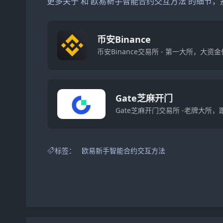
更多关于 和 欧易新手智能合约交互方法 的细节
币安Binance
币安Binance交易所 - 第一大所，大
Gate芝麻开门
Gate芝麻开门交易所 -老牌大所
标签：
欧易新手智能合约交互方法