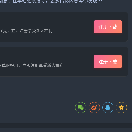
，别忘了在本站继续搜寻，更多精彩内容等你发现～
注册下载
资金优先，立即注册享受新人福利
注册下载
，跟单很好用，立即注册享受新人福利