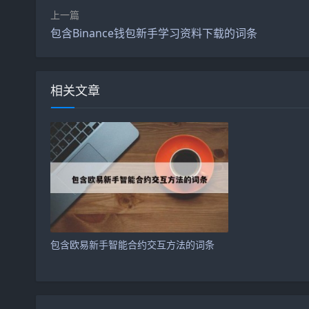
上一篇
包含Binance钱包新手学习资料下载的词条
相关文章
包含欧易新手智能合约交互方法的词条