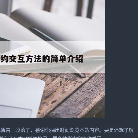
就暂告一段落了，感谢你抽出时间浏览本站内容。要是还想了解