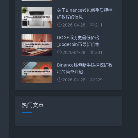
关于Binance钱包新手质押挖
矿教程的信息
2026-04-28
211
DOGE币历史最低价格
_dogecoin币最新价格
2026-04-28
231
Binance钱包新手质押挖矿教
程的简单介绍
2026-04-28
229
热门文章