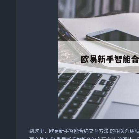
到这里，欧易新手智能合约交互方法 的相关介绍