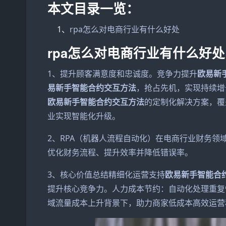
本文目录一览：
1、
rpa怎么对电商行业有什么好处
rpa怎么对电商行业有什么好处
1、提升顾客满意度和忠诚度。竞争力提升
欧易新
易新手智能合约交互方法
，抢占先机，实现持续增
欧易新手智能合约交互方法
的定制化解决方案，覆
业实现智能化升级。
2、RPA（机器人流程自动化）在电商行业财务
优化财务流程、提升效率并降低错误率。
3、核心价值总结精细化运营支持
欧易新手智能合
提升核心竞争力。人力成本节约：自动化处理重复
域流量成本上升背景下，助力商家低成本高效运营