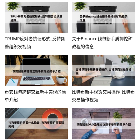
TRUMP反对者抗议形式_反特朗
关于Binance钱包新手质押挖矿
普组织发视频
教程的信息
币安钱包跨链交互新手实现的简
比特币新手现货交易操作_比特币
单介绍
交易操作视频