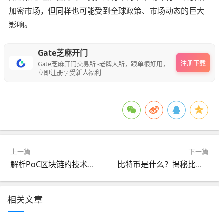
加密市场，但同样也可能受到全球政策、市场动态的巨大
影响。
Gate芝麻开门
注册下载
Gate芝麻开门交易所 -老牌大所，跟单很好用，
立即注册享受新人福利
上一篇
下一篇
解析PoC区块链的技术含量：打造新一代环保、高效的分布式网络
比特币是什么？揭秘比特币的真实用途与潜力
相关文章