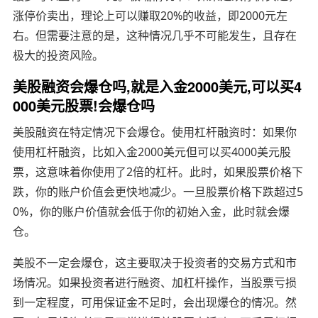
涨停价卖出，理论上可以赚取20%的收益，即2000元左
右。但需要注意的是，这种情况几乎不可能发生，且存在
极大的投资风险。
美股融资会爆仓吗,就是入金2000美元,可以买4
000美元股票!会爆仓吗
美股融资在特定情况下会爆仓。使用杠杆融资时：如果你
使用杠杆融资，比如入金2000美元但可以买4000美元股
票，这意味着你使用了2倍的杠杆。此时，如果股票价格下
跌，你的账户价值会更快地减少。一旦股票价格下跌超过5
0%，你的账户价值就会低于你的初始入金，此时就会爆
仓。
美股不一定会爆仓，这主要取决于投资者的交易方式和市
场情况。如果投资者进行融资、加杠杆操作，当股票亏损
到一定程度，可用保证金不足时，会出现爆仓的情况。然