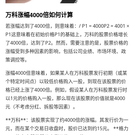
万科涨幅4000倍如何计算
若涨幅达到了4000倍，则意味着：/ P1 = 4000P2 = 4001 ×
P1这意味着在初始价格P1的基础上，万科的股票价格增长
了4000倍，达到了P2。然而，需要注意的是，股票价格的
涨幅受到多种因素的影响，包括公司业绩、市场环境、政
策调控等。
涨幅4000倍意味着，如果某人在万科股票发行初期（或某
个特定时间点）以较低价格购入一股，到现在该股票的价
格已经上涨了4000倍。例如，假设某人在万科股票发行时
以1元的价格购入一股，那么现在该股票的价值就是4000
元（不考虑分红、拆股等因素）。
**万科**：该股票实现了约4000倍的涨幅。其发行价为一
元，而在某个交易日收盘时，股价已达到约15元。 **格力