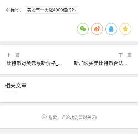
标签：
美股有一天涨4000倍的吗
上一篇
下一篇
比特币对美元最新价格_比特币美元最新价格走势图
新加坡买卖比特币合法吗_新加坡btc交易
相关文章
抱歉，评论功能暂时关闭!