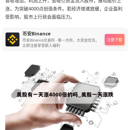
营收增加，利润上升，会吸引资金流入股市，推动股价上
涨，为突破4000点创造条件。若经济增速放缓，企业盈利
受影响，股市上行就会面临压力。
币安Binance
注册下载
币安Binance交易所 - 第一大所，大资金优先，
立即注册享受新人福利