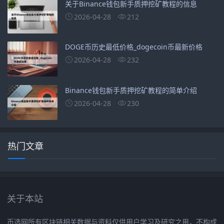
关于Binance钱包新手质押挖矿教程的信息
2026-04-28
212
DOGE币历史最低价格_dogecoin币最新价格
2026-04-28
232
Binance钱包新手质押挖矿教程的简单介绍
2026-04-28
230
热门文章
关于本站
币选网所有区块链相关数据与资料仅供用户学习及研究之用，不构成