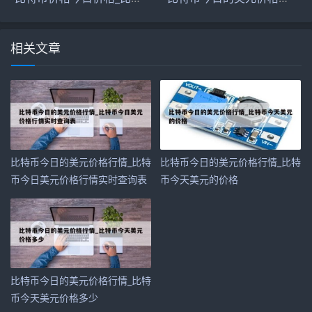
相关文章
比特币今日的美元价格行情_比特
比特币今日的美元价格行情_比特
币今日美元价格行情实时查询表
币今天美元的价格
比特币今日的美元价格行情_比特
币今天美元价格多少