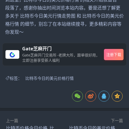
段落了，感谢你抽出时间浏览本站内容。要是还想了解更
多关于 比特币今日美元行情走势图 和 比特币今日的美元价
格行情 的细节，别忘了在本站继续搜寻，更多精彩内容等
你发现～
Gate芝麻开门
注册下载
Gate芝麻开门交易所 -老牌大所，跟单很好用，
立即注册享受新人福利
标签：
比特币今日的美元价格行情
上一篇
下一篇
比特币价格今日价格_比特币今曰最新价格
比特币今日的美元价格行情_比特币今日美元价格行情实时查询表