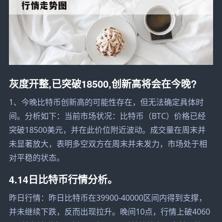
灰度开整,已突破18500,创新高将会在今晚?
1、今晚比特币创新高的可能性存在，但无法确定具体时
间。分析如下：当前市场状况：比特币（BTC）价格已经
突破18500美元，并在此价位附近波动。成交量在周末并
未显著放大，表明多空双方在周末并未发力，市场处于相
对平稳的状态。
4.14日比特币行情分析。
昨日行情：昨日比特币在39900-40000区间内得到支撑，
并未继续下跌，反而出现拉升。晚间10点，行情上破4060